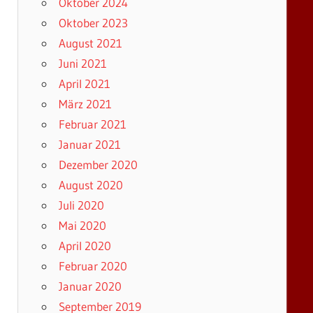
Oktober 2024
Oktober 2023
August 2021
Juni 2021
April 2021
März 2021
Februar 2021
Januar 2021
Dezember 2020
August 2020
Juli 2020
Mai 2020
April 2020
Februar 2020
Januar 2020
September 2019