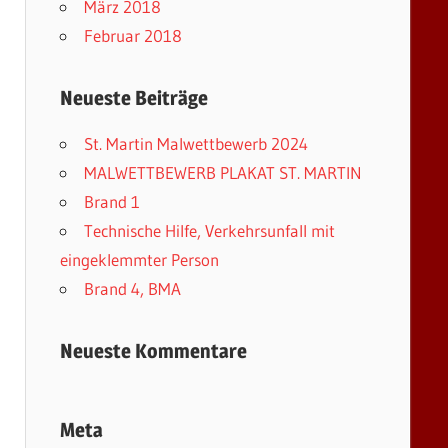
März 2018
Februar 2018
Neueste Beiträge
St. Martin Malwettbewerb 2024
MALWETTBEWERB PLAKAT ST. MARTIN
Brand 1
Technische Hilfe, Verkehrsunfall mit
eingeklemmter Person
Brand 4, BMA
Neueste Kommentare
Meta