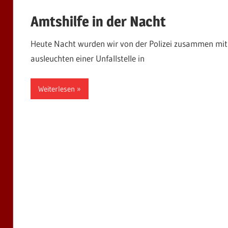
Amtshilfe in der Nacht
Heute Nacht wurden wir von der Polizei zusammen mi
ausleuchten einer Unfallstelle in
Weiterlesen