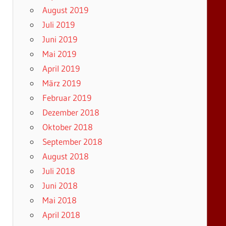
August 2019
Juli 2019
Juni 2019
Mai 2019
April 2019
März 2019
Februar 2019
Dezember 2018
Oktober 2018
September 2018
August 2018
Juli 2018
Juni 2018
Mai 2018
April 2018