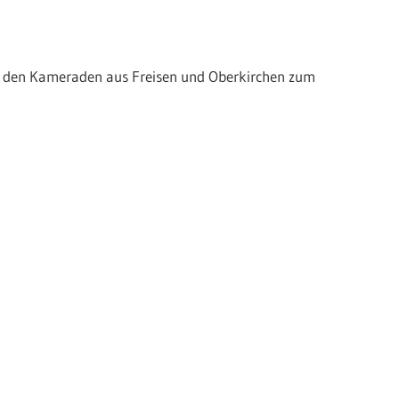
t den Kameraden aus Freisen und Oberkirchen zum