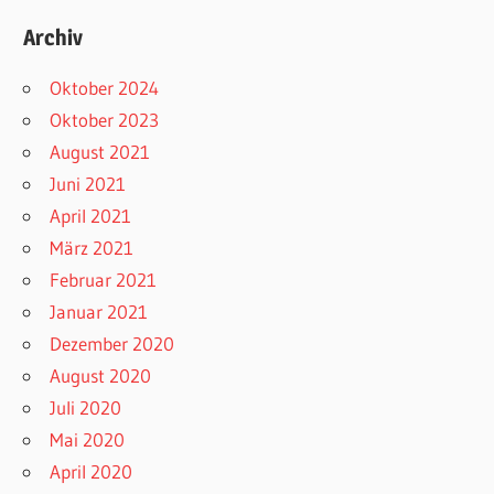
Archiv
Oktober 2024
Oktober 2023
August 2021
Juni 2021
April 2021
März 2021
Februar 2021
Januar 2021
Dezember 2020
August 2020
Juli 2020
Mai 2020
April 2020