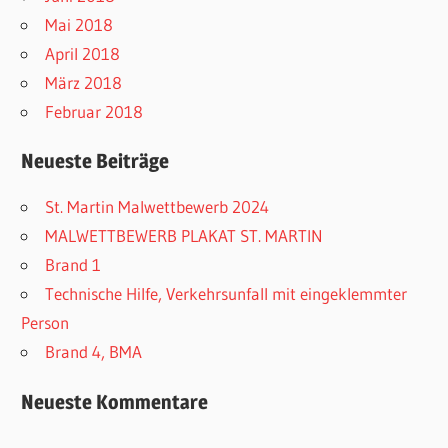
Mai 2018
April 2018
März 2018
Februar 2018
Neueste Beiträge
St. Martin Malwettbewerb 2024
MALWETTBEWERB PLAKAT ST. MARTIN
Brand 1
Technische Hilfe, Verkehrsunfall mit eingeklemmter
Person
Brand 4, BMA
Neueste Kommentare