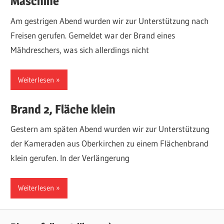
Maschine
Am gestrigen Abend wurden wir zur Unterstützung nach
Freisen gerufen. Gemeldet war der Brand eines
Mähdreschers, was sich allerdings nicht
Weiterlesen
Brand 2, Fläche klein
Gestern am späten Abend wurden wir zur Unterstützung
der Kameraden aus Oberkirchen zu einem Flächenbrand
klein gerufen. In der Verlängerung
Weiterlesen