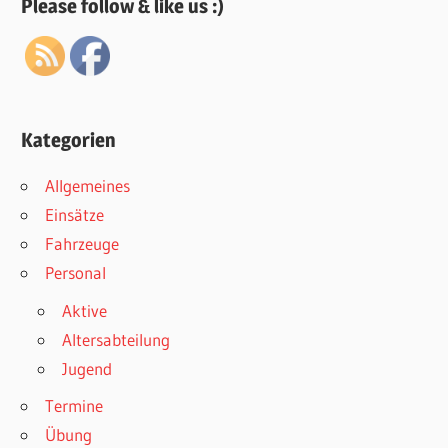
Please follow & like us :)
Kategorien
Allgemeines
Einsätze
Fahrzeuge
Personal
Aktive
Altersabteilung
Jugend
Termine
Übung