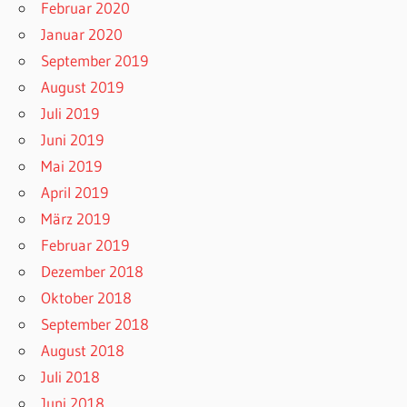
Februar 2020
Januar 2020
September 2019
August 2019
Juli 2019
Juni 2019
Mai 2019
April 2019
März 2019
Februar 2019
Dezember 2018
Oktober 2018
September 2018
August 2018
Juli 2018
Juni 2018