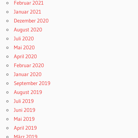
Februar 2021
Januar 2021
Dezember 2020
August 2020
Juli 2020
Mai 2020
April 2020
Februar 2020
Januar 2020
September 2019
August 2019
Juli 2019
Juni 2019
Mai 2019
April 2019
März 2019