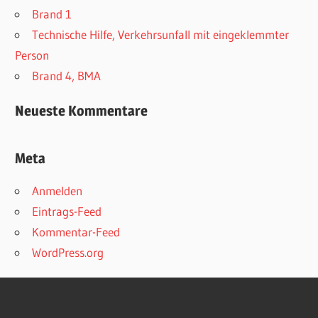
Brand 1
Technische Hilfe, Verkehrsunfall mit eingeklemmter
Person
Brand 4, BMA
Neueste Kommentare
Meta
Anmelden
Eintrags-Feed
Kommentar-Feed
WordPress.org