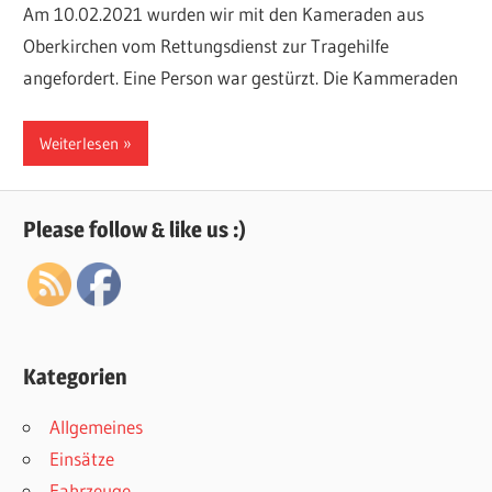
Am 10.02.2021 wurden wir mit den Kameraden aus
Oberkirchen vom Rettungsdienst zur Tragehilfe
angefordert. Eine Person war gestürzt. Die Kammeraden
Weiterlesen
Please follow & like us :)
Kategorien
Allgemeines
Einsätze
Fahrzeuge