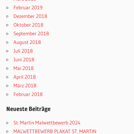
Februar 2019
Dezember 2018
Oktober 2018
September 2018
August 2018
Juli 2018
Juni 2018
Mai 2018
April 2018
März 2018
Februar 2018
Neueste Beiträge
St. Martin Malwettbewerb 2024
MALWETTBEWERB PLAKAT ST. MARTIN