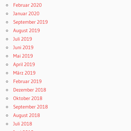
Februar 2020
Januar 2020
September 2019
August 2019
Juli 2019
Juni 2019
Mai 2019
April 2019
März 2019
Februar 2019
Dezember 2018
Oktober 2018
September 2018
August 2018
Juli 2018