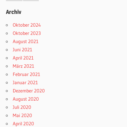
Archiv
Oktober 2024
Oktober 2023
August 2021
Juni 2021
April 2021
März 2021
Februar 2021
Januar 2021
Dezember 2020
August 2020
Juli 2020
Mai 2020
April 2020