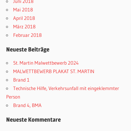
Juni 2018
Mai 2018
April 2018
März 2018
Februar 2018
Neueste Beiträge
St. Martin Malwettbewerb 2024
MALWETTBEWERB PLAKAT ST. MARTIN
Brand 1
Technische Hilfe, Verkehrsunfall mit eingeklemmter
Person
Brand 4, BMA
Neueste Kommentare