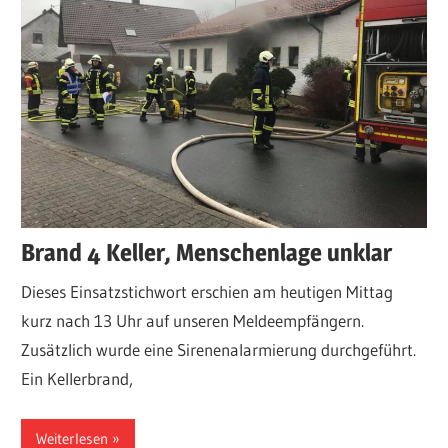
Brand 4 Keller, Menschenlage unklar
Dieses Einsatzstichwort erschien am heutigen Mittag
kurz nach 13 Uhr auf unseren Meldeempfängern.
Zusätzlich wurde eine Sirenenalarmierung durchgeführt.
Ein Kellerbrand,
Weiterlesen