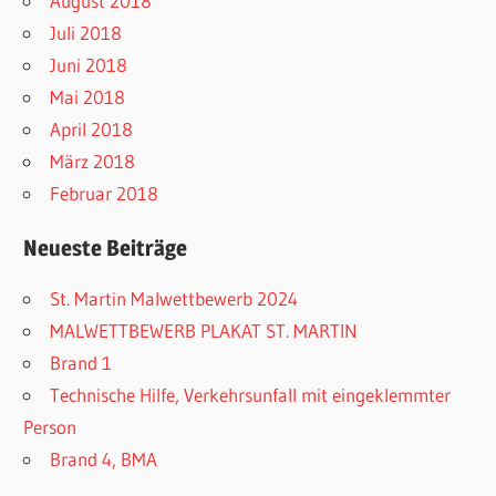
August 2018
Juli 2018
Juni 2018
Mai 2018
April 2018
März 2018
Februar 2018
Neueste Beiträge
St. Martin Malwettbewerb 2024
MALWETTBEWERB PLAKAT ST. MARTIN
Brand 1
Technische Hilfe, Verkehrsunfall mit eingeklemmter
Person
Brand 4, BMA