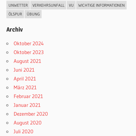
UNWETTER
VERKEHRSUNFALL
VU
WICHTIGE INFORMATIONEN
ÖLSPUR
ÜBUNG
Archiv
Oktober 2024
Oktober 2023
August 2021
Juni 2021
April 2021
März 2021
Februar 2021
Januar 2021
Dezember 2020
August 2020
Juli 2020