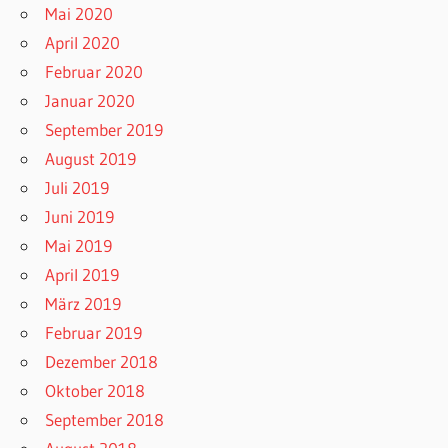
Mai 2020
April 2020
Februar 2020
Januar 2020
September 2019
August 2019
Juli 2019
Juni 2019
Mai 2019
April 2019
März 2019
Februar 2019
Dezember 2018
Oktober 2018
September 2018