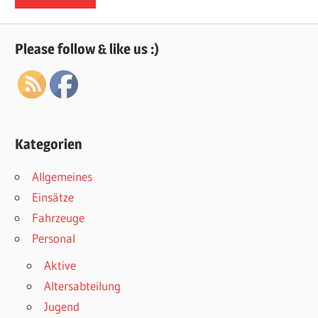
Please follow & like us :)
Kategorien
Allgemeines
Einsätze
Fahrzeuge
Personal
Aktive
Altersabteilung
Jugend