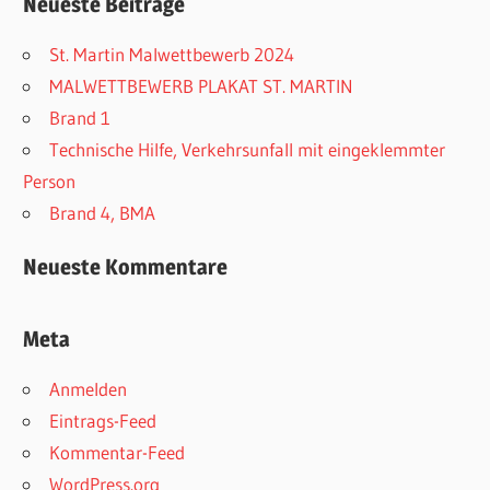
Neueste Beiträge
St. Martin Malwettbewerb 2024
MALWETTBEWERB PLAKAT ST. MARTIN
Brand 1
Technische Hilfe, Verkehrsunfall mit eingeklemmter
Person
Brand 4, BMA
Neueste Kommentare
Meta
Anmelden
Eintrags-Feed
Kommentar-Feed
WordPress.org