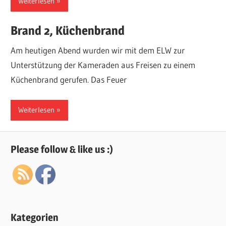
Weiterlesen
Brand 2, Küchenbrand
Am heutigen Abend wurden wir mit dem ELW zur
Unterstützung der Kameraden aus Freisen zu einem
Küchenbrand gerufen. Das Feuer
Weiterlesen
Please follow & like us :)
Kategorien