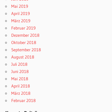
Mai 2019
April 2019
März 2019
Februar 2019
Dezember 2018
Oktober 2018
September 2018
August 2018
Juli 2018
Juni 2018
Mai 2018
April 2018
März 2018
Februar 2018