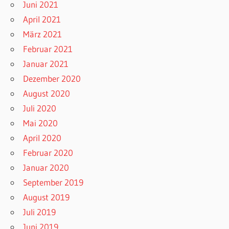
Juni 2021
April 2021
März 2021
Februar 2021
Januar 2021
Dezember 2020
August 2020
Juli 2020
Mai 2020
April 2020
Februar 2020
Januar 2020
September 2019
August 2019
Juli 2019
Juni 2019