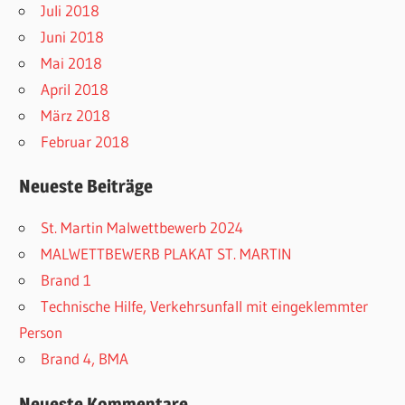
Juli 2018
Juni 2018
Mai 2018
April 2018
März 2018
Februar 2018
Neueste Beiträge
St. Martin Malwettbewerb 2024
MALWETTBEWERB PLAKAT ST. MARTIN
Brand 1
Technische Hilfe, Verkehrsunfall mit eingeklemmter
Person
Brand 4, BMA
Neueste Kommentare