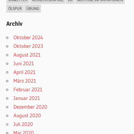
ÖLSPUR
ÜBUNG
Archiv
Oktober 2024
Oktober 2023
August 2021
Juni 2021
April 2021
März 2021
Februar 2021
Januar 2021
Dezember 2020
August 2020
Juli 2020
Mai 2020