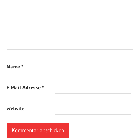
Name
*
E-Mail-Adresse
*
Website