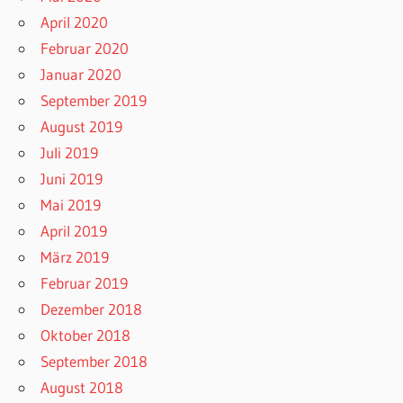
April 2020
Februar 2020
Januar 2020
September 2019
August 2019
Juli 2019
Juni 2019
Mai 2019
April 2019
März 2019
Februar 2019
Dezember 2018
Oktober 2018
September 2018
August 2018