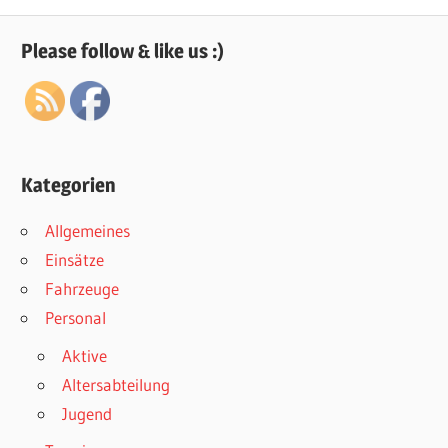
Please follow & like us :)
Kategorien
Allgemeines
Einsätze
Fahrzeuge
Personal
Aktive
Altersabteilung
Jugend