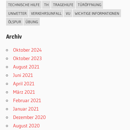
TECHNISCHE HILFE
TH
TRAGEHILFE
TÜRÖFFNUNG
UNWETTER
VERKEHRSUNFALL
VU
WICHTIGE INFORMATIONEN
ÖLSPUR
ÜBUNG
Archiv
Oktober 2024
Oktober 2023
August 2021
Juni 2021
April 2021
März 2021
Februar 2021
Januar 2021
Dezember 2020
August 2020