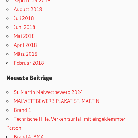
September 2018
August 2018
Juli 2018
Juni 2018
Mai 2018
April 2018
März 2018
Februar 2018
Neueste Beiträge
St. Martin Malwettbewerb 2024
MALWETTBEWERB PLAKAT ST. MARTIN
Brand 1
Technische Hilfe, Verkehrsunfall mit eingeklemmter
Person
Brand 4, BMA