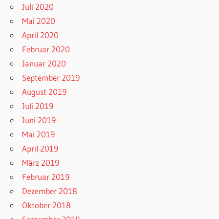
Juli 2020
Mai 2020
April 2020
Februar 2020
Januar 2020
September 2019
August 2019
Juli 2019
Juni 2019
Mai 2019
April 2019
März 2019
Februar 2019
Dezember 2018
Oktober 2018