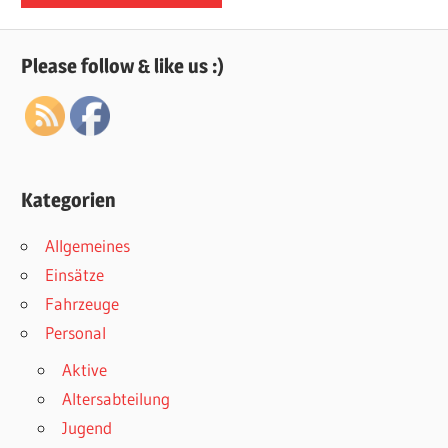
Please follow & like us :)
Kategorien
Allgemeines
Einsätze
Fahrzeuge
Personal
Aktive
Altersabteilung
Jugend