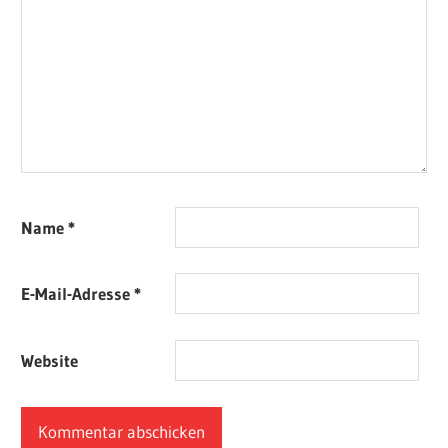
Name
*
E-Mail-Adresse
*
Website