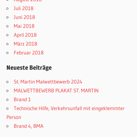
Juli 2018
Juni 2018
Mai 2018
April 2018
März 2018
Februar 2018
Neueste Beiträge
St. Martin Malwettbewerb 2024
MALWETTBEWERB PLAKAT ST. MARTIN
Brand 1
Technische Hilfe, Verkehrsunfall mit eingeklemmter
Person
Brand 4, BMA