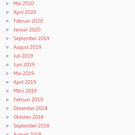
Mai 2020
April 2020
Februar 2020
Januar 2020
September 2019
August 2019
Juli 2019
Juni 2019
Mai 2019
April 2019
März 2019
Februar 2019
Dezember 2018
Oktober 2018
September 2018
August 2018