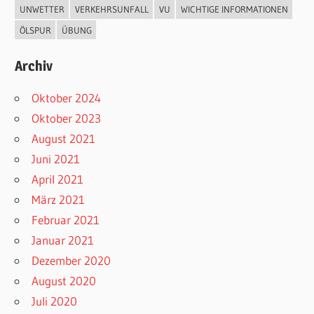
UNWETTER
VERKEHRSUNFALL
VU
WICHTIGE INFORMATIONEN
ÖLSPUR
ÜBUNG
Archiv
Oktober 2024
Oktober 2023
August 2021
Juni 2021
April 2021
März 2021
Februar 2021
Januar 2021
Dezember 2020
August 2020
Juli 2020